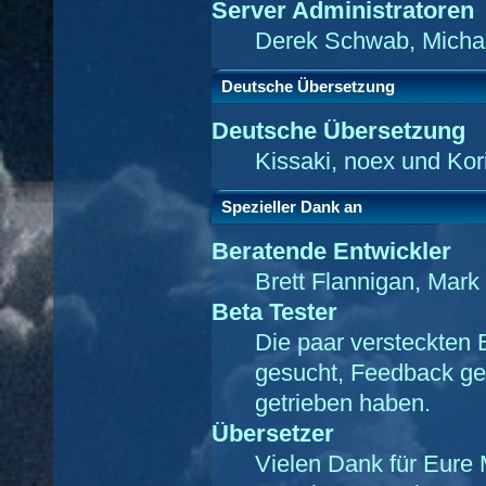
Server Administratoren
Derek Schwab, Michae
Deutsche Übersetzung
Deutsche Übersetzung
Kissaki, noex und Kor
Spezieller Dank an
Beratende Entwickler
Brett Flannigan, Mar
Beta Tester
Die paar versteckten 
gesucht, Feedback ge
getrieben haben.
Übersetzer
Vielen Dank für Eure 