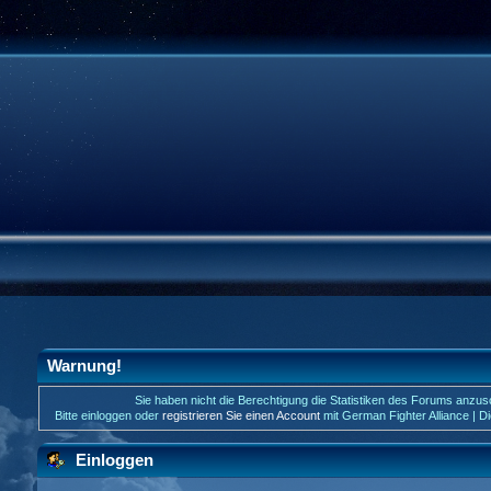
Warnung!
Sie haben nicht die Berechtigung die Statistiken des Forums anzu
Bitte einloggen oder
registrieren Sie einen Account
mit German Fighter Alliance | D
Einloggen