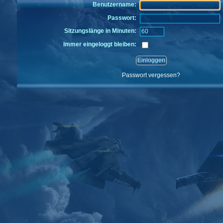
Benutzername:
Passwort:
Sitzungslänge in Minuten:
Immer eingeloggt bleiben:
Passwort vergessen?