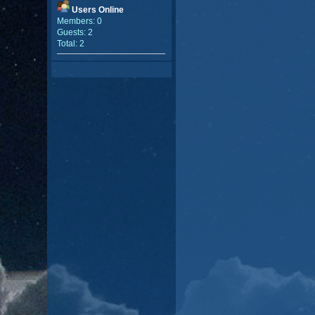
Users Online
Members: 0
Guests: 2
Total: 2