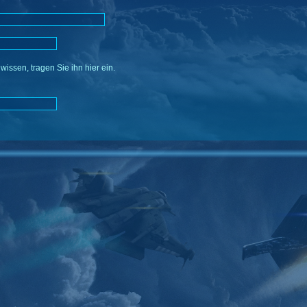
issen, tragen Sie ihn hier ein.