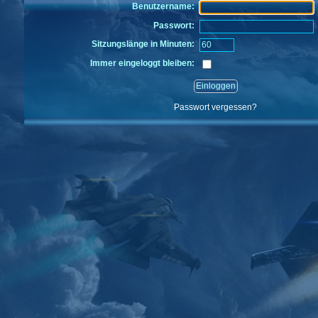
Benutzername:
Passwort:
Sitzungslänge in Minuten:
Immer eingeloggt bleiben:
Passwort vergessen?