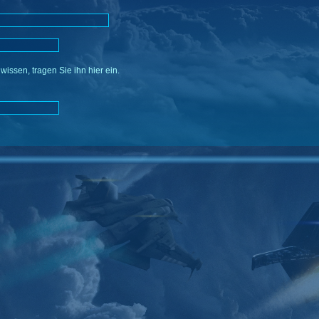
issen, tragen Sie ihn hier ein.