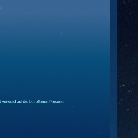
 verweist auf die betroffenen Personen.