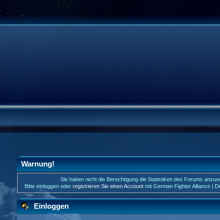
Warnung!
Sie haben nicht die Berechtigung die Statistiken des Forums anzu
Bitte einloggen oder
registrieren Sie einen Account
mit German Fighter Alliance | D
Einloggen