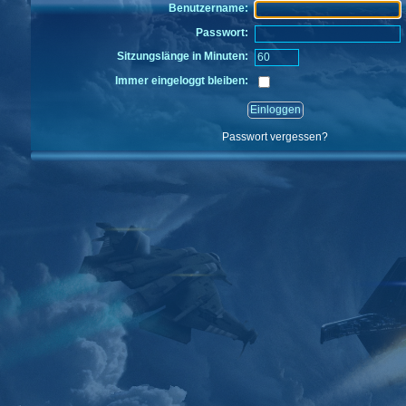
Benutzername:
Passwort:
Sitzungslänge in Minuten:
Immer eingeloggt bleiben:
Passwort vergessen?