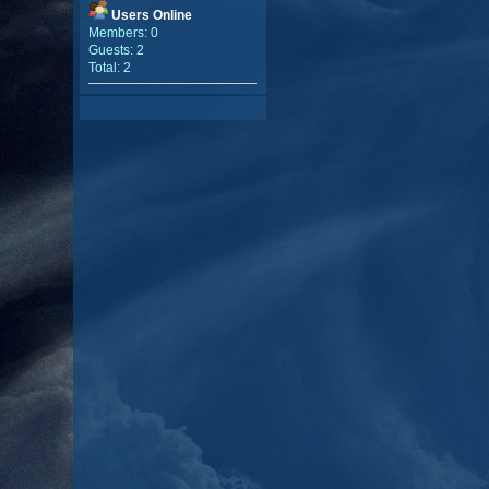
Users Online
Members: 0
Guests: 2
Total: 2