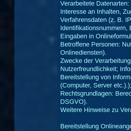
Verarbeitete Datenarten
Interesse an Inhalten, Z
Verfahrensdaten (z. B. I
Identifikationsnummern, E
Eingaben in Onlineformul
Betroffene Personen: Nu
Onlinediensten).
Zwecke der Verarbeitung
Nutzerfreundlichkeit; Inf
Bereitstellung von Info
(Computer, Server etc.)
Rechtsgrundlagen: Berechti
DSGVO).
Weitere Hinweise zu Ver
Bereitstellung Onlineang