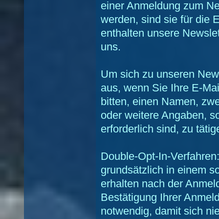
einer Anmeldung zum New
werden, sind sie für die
enthalten unsere Newslet
uns.
Um sich zu unseren Newsl
aus, wenn Sie Ihre E-Ma
bitten, einen Namen, zwe
oder weitere Angaben, so
erforderlich sind, zu tätig
Double-Opt-In-Verfahren
grundsätzlich in einem s
erhalten nach der Anmeld
Bestätigung Ihrer Anmel
notwendig, damit sich n