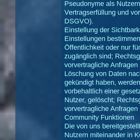
Pseudonyme als Nutzern
Vertragserfüllung und vorv
DSGVO).
Einstellung der Sichtbark
Einstellungen bestimmen,
Öffentlichkeit oder nur 
zugänglich sind; Rechtsg
vorvertragliche Anfragen 
Löschung von Daten nac
gekündigt haben, werden
vorbehaltlich einer geset
Nutzer, gelöscht; Rechts
vorvertragliche Anfragen 
Community Funktionen
Die von uns bereitgeste
Nutzern miteinander in K