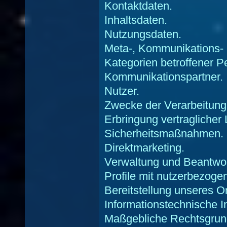
Kontaktdaten.
Inhaltsdaten.
Nutzungsdaten.
Meta-, Kommunikations- 
Kategorien betroffener 
Kommunikationspartner.
Nutzer.
Zwecke der Verarbeitung
Erbringung vertraglicher
Sicherheitsmaßnahmen.
Direktmarketing.
Verwaltung und Beantwor
Profile mit nutzerbezoge
Bereitstellung unseres O
Informationstechnische In
Maßgebliche Rechtsgrun