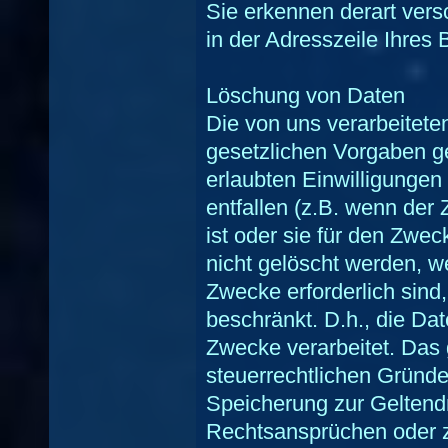
Sie erkennen derart vers
in der Adresszeile Ihres 
Löschung von Daten
Die von uns verarbeitet
gesetzlichen Vorgaben ge
erlaubten Einwilligungen
entfallen (z.B. wenn der
ist oder sie für den Zweck
nicht gelöscht werden, we
Zwecke erforderlich sind
beschränkt. D.h., die Da
Zwecke verarbeitet. Das g
steuerrechtlichen Gründ
Speicherung zur Gelten
Rechtsansprüchen oder 