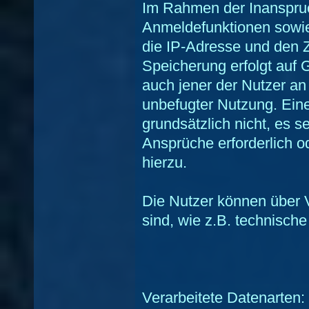
Im Rahmen der Inanspru
Anmeldefunktionen sowie
die IP-Adresse und den Z
Speicherung erfolgt auf 
auch jener der Nutzer an
unbefugter Nutzung. Eine
grundsätzlich nicht, es s
Ansprüche erforderlich od
hierzu.
Die Nutzer können über V
sind, wie z.B. technisch
Verarbeitete Datenarten