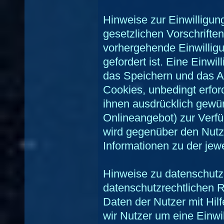
Hinweise zur Einwilligun
gesetzlichen Vorschrifte
vorhergehende Einwilligu
gefordert ist. Eine Einwi
das Speichern und das A
Cookies, unbedingt erfor
ihnen ausdrücklich gewü
Onlineangebot) zur Verfüg
wird gegenüber den Nutze
Informationen zu der jew
Hinweise zu datenschutz
datenschutzrechtlichen 
Daten der Nutzer mit Hil
wir Nutzer um eine Einwill