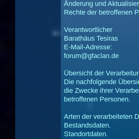
Änderung und Aktualisie
Rechte der betroffenen 
Verantwortlicher
Barathäus Tesiras
E-Mail-Adresse:
forum@gfaclan.de
Übersicht der Verarbeitu
Die nachfolgende Übersic
die Zwecke ihrer Verarb
betroffenen Personen.
Arten der verarbeiteten 
Bestandsdaten.
Standortdaten.