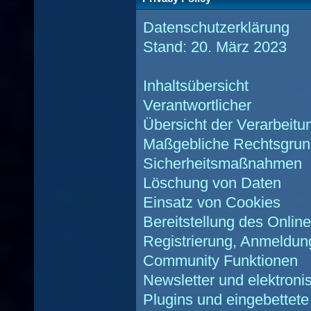
Datenschutzerklärung
Stand: 20. März 2023
Inhaltsübersicht
Verantwortlicher
Übersicht der Verarbeitu
Maßgebliche Rechtsgrun
Sicherheitsmaßnahmen
Löschung von Daten
Einsatz von Cookies
Bereitstellung des Onli
Registrierung, Anmeldun
Community Funktionen
Newsletter und elektron
Plugins und eingebettete