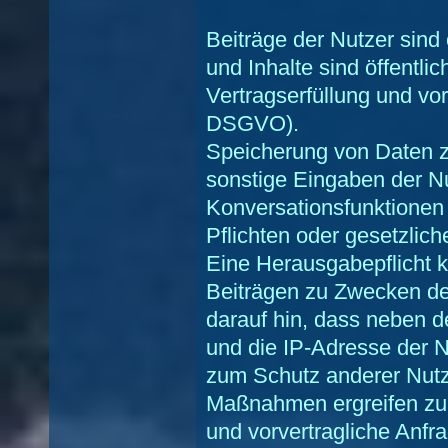
Beiträge der Nutzer sind 
und Inhalte sind öffentli
Vertragserfüllung und vorv
DSGVO).
Speicherung von Daten z
sonstige Eingaben der 
Konversationsfunktionen v
Pflichten oder gesetzlich
Eine Herausgabepflicht k
Beiträgen zu Zwecken de
darauf hin, dass neben d
und die IP-Adresse der N
zum Schutz anderer Nut
Maßnahmen ergreifen zu 
und vorvertragliche Anfra