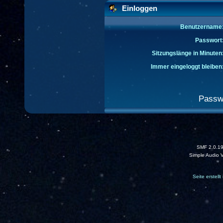
Einloggen
Benutzername
Passwort
Sitzungslänge in Minuten
Immer eingeloggt bleiben
Passw
SMF 2.0.1
Simple Audio 
Seite erstell