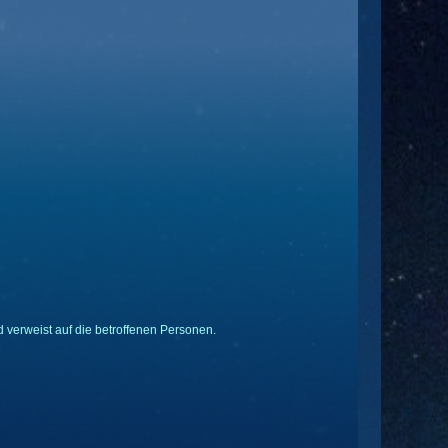
 verweist auf die betroffenen Personen.