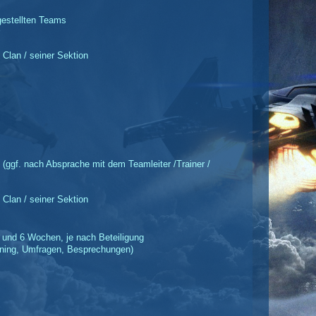
gestellten Teams
Clan / seiner Sektion
(ggf. nach Absprache mit dem Teamleiter /Trainer /
Clan / seiner Sektion
 und 6 Wochen, je nach Beteiligung
ining, Umfragen, Besprechungen)