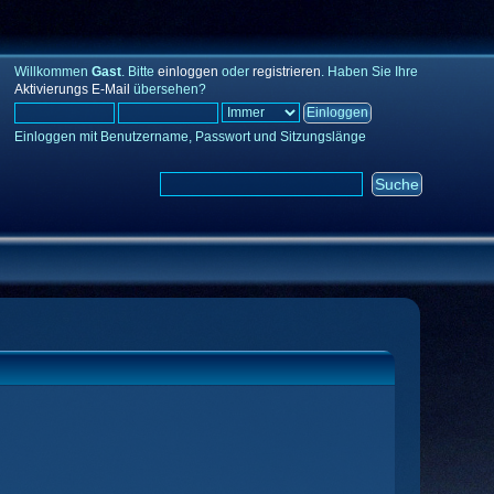
Willkommen
Gast
. Bitte
einloggen
oder
registrieren
. Haben Sie Ihre
Aktivierungs E-Mail
übersehen?
Einloggen mit Benutzername, Passwort und Sitzungslänge