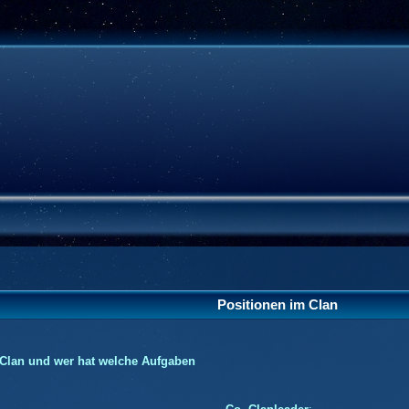
Positionen im Clan
 Clan und wer hat welche Aufgaben