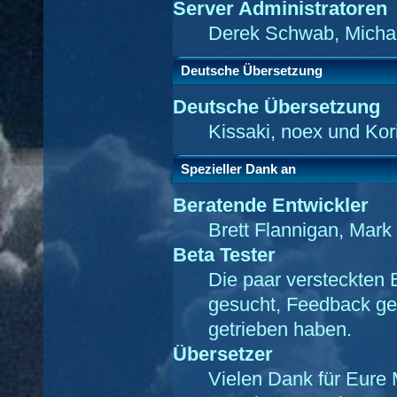
Server Administratoren
Derek Schwab, Michae
Deutsche Übersetzung
Deutsche Übersetzung
Kissaki, noex und Kor
Spezieller Dank an
Beratende Entwickler
Brett Flannigan, Mar
Beta Tester
Die paar versteckten 
gesucht, Feedback ge
getrieben haben.
Übersetzer
Vielen Dank für Eure 