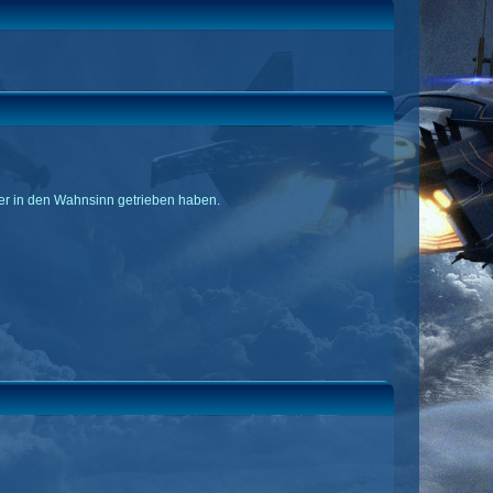
er in den Wahnsinn getrieben haben.